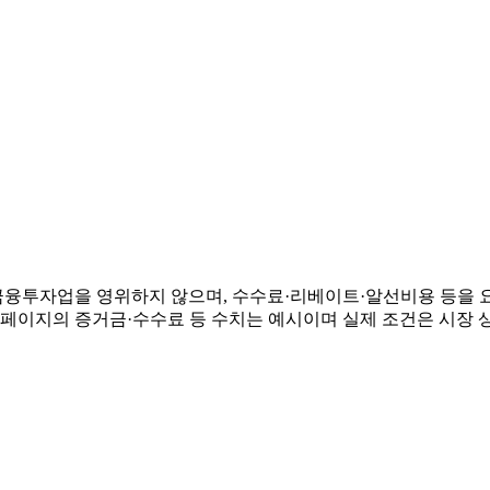
융투자업을 영위하지 않으며, 수수료·리베이트·알선비용 등을 요
 페이지의 증거금·수수료 등 수치는 예시이며 실제 조건은 시장 