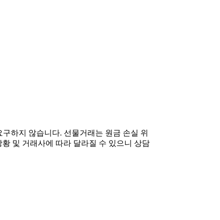
구하지 않습니다. 선물거래는 원금 손실 위
상황 및 거래사에 따라 달라질 수 있으니 상담