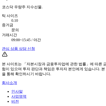
코스닥 우량주 지수선물.
틱 사이즈
0.10
증거금
문의
거래시간
09:00~15:45 / 야간
관심 상품 상담 신청
본 사이트는 「자본시장과 금융투자업에 관한 법률」에 따른 금
험이 있으며 투자 판단과 책임은 투자자 본인에게 있습니다. 본
을 통해 확인하시기 바랍니다.
회사소개
인사말
사업영역
비전