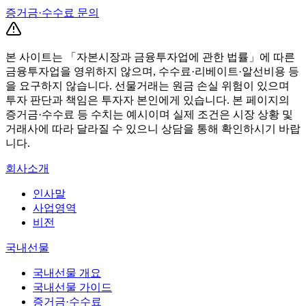
증거금·수수료 문의
본 사이트는 「자본시장과 금융투자업에 관한 법률」에 따른
금융투자업을 영위하지 않으며, 수수료·리베이트·알선비용 등
을 요구하지 않습니다. 선물거래는 원금 손실 위험이 있으며
투자 판단과 책임은 투자자 본인에게 있습니다. 본 페이지의
증거금·수수료 등 수치는 예시이며 실제 조건은 시장 상황 및
거래사에 따라 달라질 수 있으니 상담을 통해 확인하시기 바랍
니다.
회사소개
인사말
사업영역
비전
국내선물
국내선물 개요
국내선물 가이드
증거금·수수료