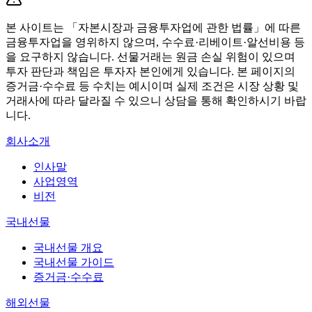
본 사이트는 「자본시장과 금융투자업에 관한 법률」에 따른
금융투자업을 영위하지 않으며, 수수료·리베이트·알선비용 등
을 요구하지 않습니다. 선물거래는 원금 손실 위험이 있으며
투자 판단과 책임은 투자자 본인에게 있습니다. 본 페이지의
증거금·수수료 등 수치는 예시이며 실제 조건은 시장 상황 및
거래사에 따라 달라질 수 있으니 상담을 통해 확인하시기 바랍
니다.
회사소개
인사말
사업영역
비전
국내선물
국내선물 개요
국내선물 가이드
증거금·수수료
해외선물