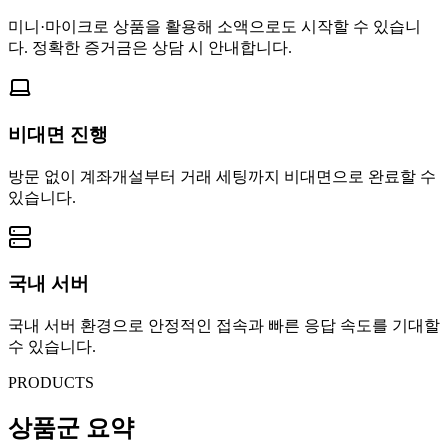
미니·마이크로 상품을 활용해 소액으로도 시작할 수 있습니
다. 정확한 증거금은 상담 시 안내합니다.
비대면 진행
방문 없이 계좌개설부터 거래 세팅까지 비대면으로 완료할 수
있습니다.
국내 서버
국내 서버 환경으로 안정적인 접속과 빠른 응답 속도를 기대할
수 있습니다.
PRODUCTS
상품군 요약