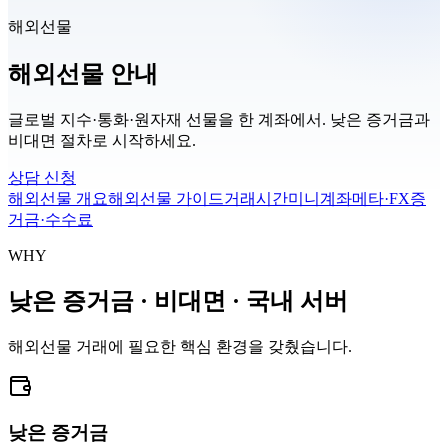
해외선물
해외선물 안내
글로벌 지수·통화·원자재 선물을 한 계좌에서. 낮은 증거금과
비대면 절차로 시작하세요.
상담 신청
해외선물 개요
해외선물 가이드
거래시간
미니계좌
메타·FX
증
거금·수수료
WHY
낮은 증거금 · 비대면 · 국내 서버
해외선물 거래에 필요한 핵심 환경을 갖췄습니다.
낮은 증거금