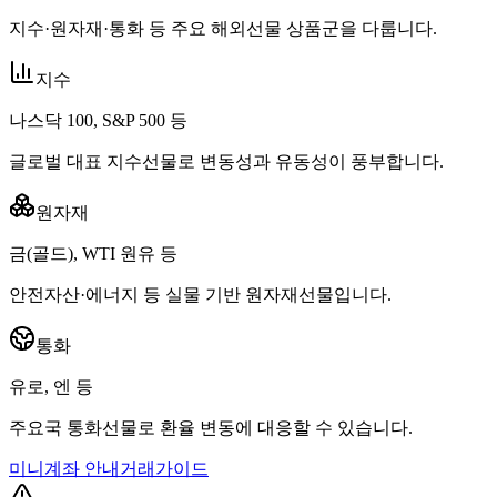
지수·원자재·통화 등 주요 해외선물 상품군을 다룹니다.
지수
나스닥 100, S&P 500 등
글로벌 대표 지수선물로 변동성과 유동성이 풍부합니다.
원자재
금(골드), WTI 원유 등
안전자산·에너지 등 실물 기반 원자재선물입니다.
통화
유로, 엔 등
주요국 통화선물로 환율 변동에 대응할 수 있습니다.
미니계좌 안내
거래가이드