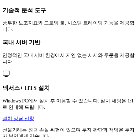
기술적 분석 도구
풍부한 보조지표와 드로잉 툴, 시스템 트레이딩 기능을 제공합
니다.
국내 서버 기반
안정적인 국내 서버 환경에서 지연 없는 시세와 주문을 제공합
니다.
넥서스+ HTS 설치
Windows PC에서 설치 후 이용할 수 있습니다. 설치·세팅은 1:1
로 안내해 드립니다.
설치 상담 신청
선물거래는 원금 손실 위험이 있으며 투자 판단과 책임은 투자
자 본인에게 있습니다.