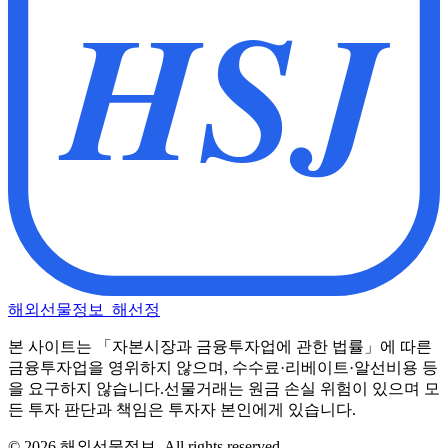
HSJ
해외선물정보_해선정
본 사이트는 「자본시장과 금융투자업에 관한 법률」에 따른
금융투자업을 영위하지 않으며, 수수료·리베이트·알선비용 등
을 요구하지 않습니다.
선물거래는 원금 손실 위험이 있으며 모
든 투자 판단과 책임은 투자자 본인에게 있습니다.
©
2026
해외선물정보
. All rights reserved.