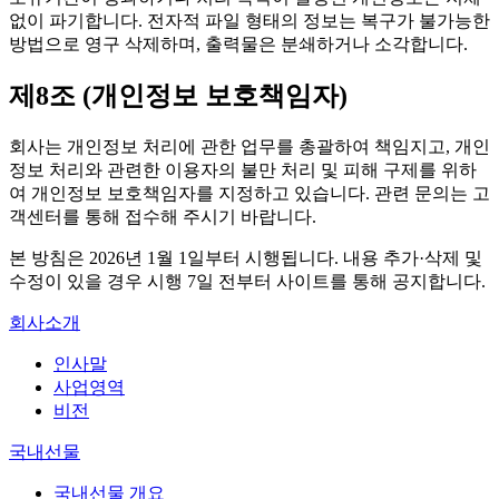
없이 파기합니다. 전자적 파일 형태의 정보는 복구가 불가능한
방법으로 영구 삭제하며, 출력물은 분쇄하거나 소각합니다.
제8조 (개인정보 보호책임자)
회사는 개인정보 처리에 관한 업무를 총괄하여 책임지고, 개인
정보 처리와 관련한 이용자의 불만 처리 및 피해 구제를 위하
여 개인정보 보호책임자를 지정하고 있습니다. 관련 문의는 고
객센터를 통해 접수해 주시기 바랍니다.
본 방침은 2026년 1월 1일부터 시행됩니다. 내용 추가·삭제 및
수정이 있을 경우 시행 7일 전부터 사이트를 통해 공지합니다.
회사소개
인사말
사업영역
비전
국내선물
국내선물 개요