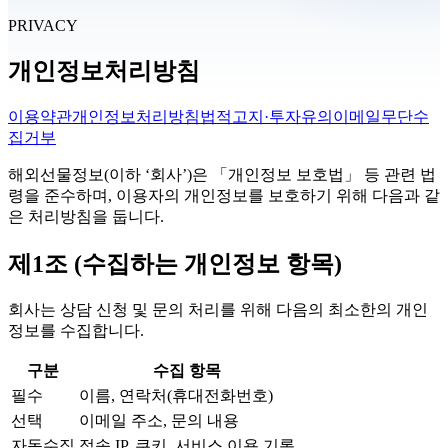
PRIVACY
개인정보처리방침
이용약관
개인정보처리방침
법적고지·투자유의
이메일무단수
집거부
해외선물정보
(이하 ‘회사’)은 「개인정보 보호법」 등 관련 법
령을 준수하며, 이용자의 개인정보를 보호하기 위해 다음과 같
은 처리방침을 둡니다.
제1조 (수집하는 개인정보 항목)
회사는 상담 신청 및 문의 처리를 위해 다음의 최소한의 개인
정보를 수집합니다.
구분
수집 항목
필수
이름, 연락처(휴대전화번호)
선택
이메일 주소, 문의 내용
자동수집
접속 IP, 쿠키, 서비스 이용 기록