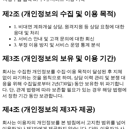
제2조 (개인정보의 수집 및 이용 목적)
1. 비대면 계좌개설 상담, 원격지원 등 상담 요청에 대한
응대 및 처리
2. 서비스 안내 및 고객 문의에 대한 회신
3. 부정 이용 방지 및 서비스 운영 통계 분석
제3조 (개인정보의 보유 및 이용 기간)
회사는 수집한 개인정보를 수집·이용 목적이 달성된 후 지체
없이 파기하는 것을 원칙으로 하며, 상담 이력 관리 및 분쟁 대
응을 위해 수집일로부터
2년(730일)
동안 보유한 뒤 파기합니
다. 단, 관계 법령에 따라 보존할 필요가 있는 경우 해당 법령에
서 정한 기간 동안 보관합니다.
제4조 (개인정보의 제3자 제공)
회사는 이용자의 개인정보를 본 방침에서 고지한 범위를 넘어
이용하거나 제3자에게 제공하지 않습니다. 다만, 이용자가 사