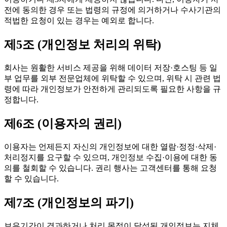
전에 동의한 경우 또는 법령의 규정에 의거하거나 수사기관의
적법한 요청이 있는 경우는 예외로 합니다.
제5조 (개인정보 처리의 위탁)
회사는 원활한 서비스 제공을 위해 데이터 저장·호스팅 등 일
부 업무를 외부 전문업체에 위탁할 수 있으며, 위탁 시 관련 법
령에 따라 개인정보가 안전하게 관리되도록 필요한 사항을 규
정합니다.
제6조 (이용자의 권리)
이용자는 언제든지 자신의 개인정보에 대한 열람·정정·삭제·
처리정지를 요구할 수 있으며, 개인정보 수집·이용에 대한 동
의를 철회할 수 있습니다. 권리 행사는 고객센터를 통해 요청
할 수 있습니다.
제7조 (개인정보의 파기)
보유기간이 경과하거나 처리 목적이 달성된 개인정보는 지체