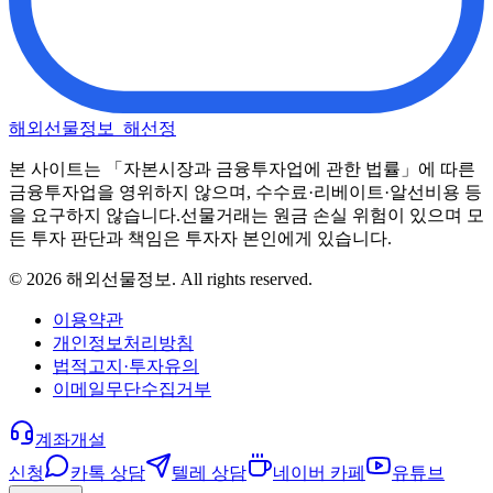
해외선물정보_해선정
본 사이트는 「자본시장과 금융투자업에 관한 법률」에 따른
금융투자업을 영위하지 않으며, 수수료·리베이트·알선비용 등
을 요구하지 않습니다.
선물거래는 원금 손실 위험이 있으며 모
든 투자 판단과 책임은 투자자 본인에게 있습니다.
©
2026
해외선물정보
. All rights reserved.
이용약관
개인정보처리방침
법적고지·투자유의
이메일무단수집거부
계좌개설
신청
카톡 상담
텔레 상담
네이버 카페
유튜브