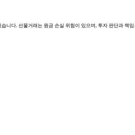
있습니다. 선물거래는 원금 손실 위험이 있으며, 투자 판단과 책