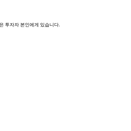
임은 투자자 본인에게 있습니다.