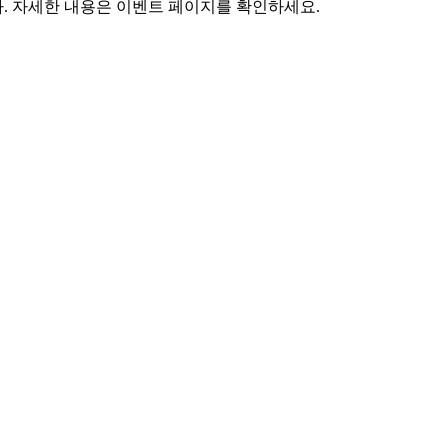
. 자세한 내용은 이벤트 페이지를 확인하세요.