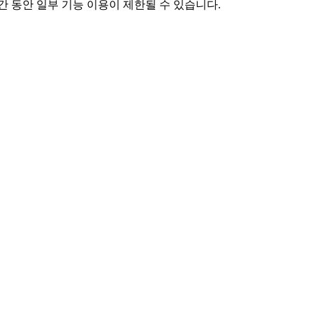
간 동안 일부 기능 이용이 제한될 수 있습니다.