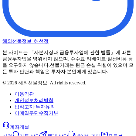
해외선물정보_해선정
본 사이트는 「자본시장과 금융투자업에 관한 법률」에 따른
금융투자업을 영위하지 않으며, 수수료·리베이트·알선비용 등
을 요구하지 않습니다.
선물거래는 원금 손실 위험이 있으며 모
든 투자 판단과 책임은 투자자 본인에게 있습니다.
©
2026
해외선물정보
. All rights reserved.
이용약관
개인정보처리방침
법적고지·투자유의
이메일무단수집거부
계좌개설