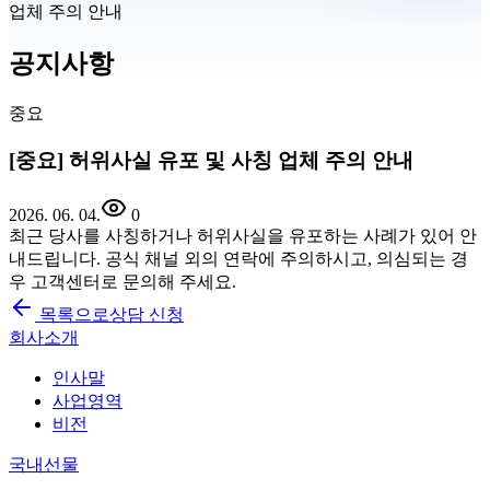
업체 주의 안내
공지사항
중요
[중요] 허위사실 유포 및 사칭 업체 주의 안내
2026. 06. 04.
0
최근 당사를 사칭하거나 허위사실을 유포하는 사례가 있어 안
내드립니다. 공식 채널 외의 연락에 주의하시고, 의심되는 경
우 고객센터로 문의해 주세요.
목록으로
상담 신청
회사소개
인사말
사업영역
비전
국내선물